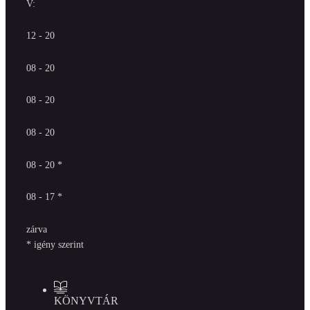
V:
12 - 20
08 - 20
08 - 20
08 - 20
08 - 20 *
08 - 17 *
zárva
* igény szerint
KÖNYVTÁR