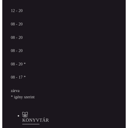
12 - 20
08 - 20
08 - 20
08 - 20
08 - 20 *
08 - 17 *
zárva
* igény szerint
KÖNYVTÁR