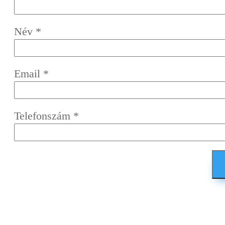
Név
*
Email
*
Telefonszám
*