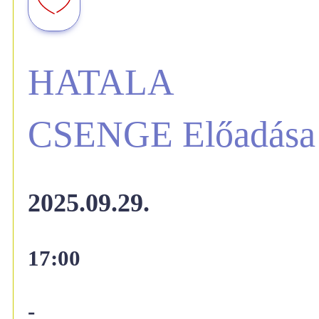
HATALA
CSENGE Előadása
2025.09.29.
17:00
-