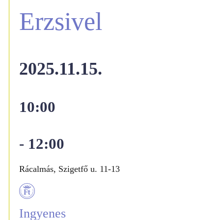
Erzsivel
2025.11.15.
10:00
- 12:00
Rácalmás, Szigetfő u. 11-13
Ingyenes