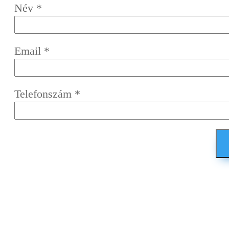
Név
*
Email
*
Telefonszám
*