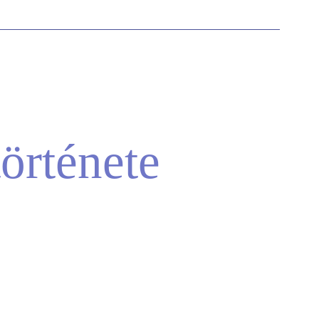
örténete