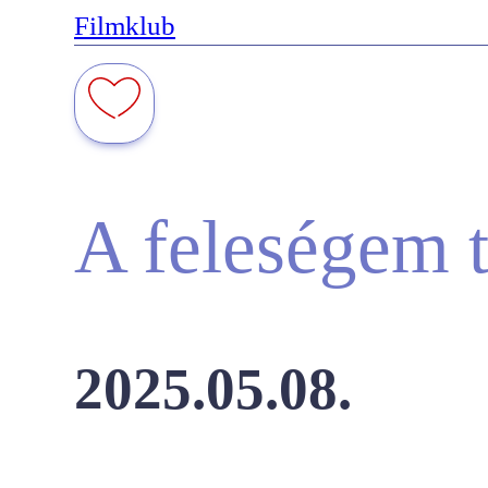
Filmklub
A feleségem t
2025.05.08.