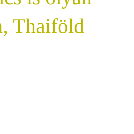
, Thaiföld