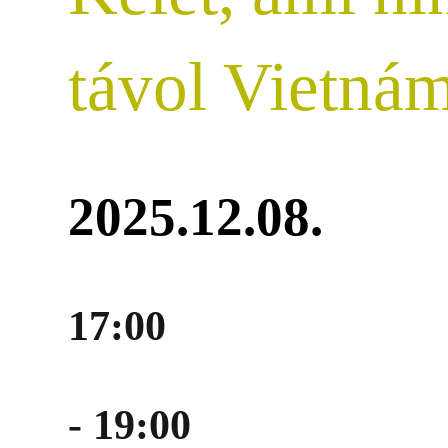
távol Vietnám
2025.12.08.
17:00
- 19:00