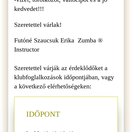
kedvedet!!!
Szeretettel várlak!
Futóné Szaucsuk Erika Zumba ®
Instructor
Szeretettel várják az érdeklődőket a
klubfoglalkozások időpontjában, vagy
a következő elérhetőségeken:
IDŐPONT