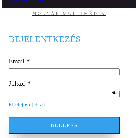
MOLNÁR MULTIMÉDIA
BEJELENTKEZÉS
Email
*
Jelszó
*
Elfelejtett jelszó
BELÉPÉS