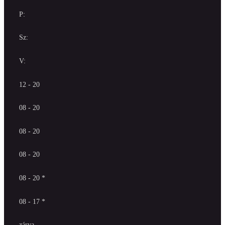
P:
Sz:
V:
12 - 20
08 - 20
08 - 20
08 - 20
08 - 20 *
08 - 17 *
zárva