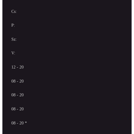
Cs:
P:
Sz:
V:
12 - 20
08 - 20
08 - 20
08 - 20
08 - 20 *