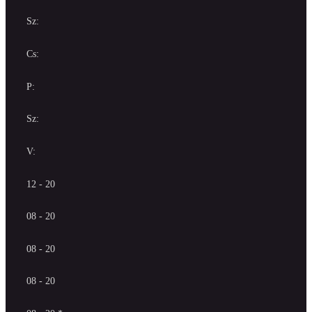
Sz:
Cs:
P:
Sz:
V:
12 - 20
08 - 20
08 - 20
08 - 20